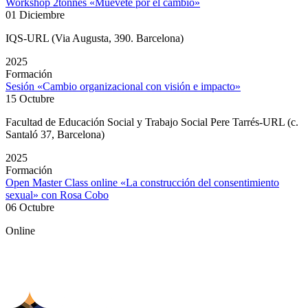
Workshop 2tonnes «Muévete por el cambio»
01 Diciembre
IQS-URL (Via Augusta, 390. Barcelona)
2025
Formación
Sesión «Cambio organizacional con visión e impacto»
15 Octubre
Facultad de Educación Social y Trabajo Social Pere Tarrés-URL (c.
Santaló 37, Barcelona)
2025
Formación
Open Master Class online «La construcción del consentimiento
sexual» con Rosa Cobo
06 Octubre
Online