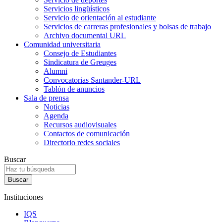
Servicios lingüísticos
Servicio de orientación al estudiante
Servicios de carreras profesionales y bolsas de trabajo
Archivo documental URL
Comunidad universitaria
Consejo de Estudiantes
Sindicatura de Greuges
Alumni
Convocatorias Santander-URL
Tablón de anuncios
Sala de prensa
Noticias
Agenda
Recursos audiovisuales
Contactos de comunicación
Directorio redes sociales
Buscar
Instituciones
IQS