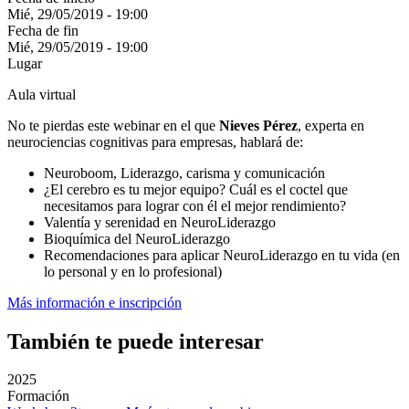
Mié, 29/05/2019 - 19:00
Fecha de fin
Mié, 29/05/2019 - 19:00
Lugar
Aula virtual
No te pierdas este webinar en el que
Nieves Pérez
, experta en
neurociencias cognitivas para empresas, hablará de:
Neuroboom, Liderazgo, carisma y comunicación
¿El cerebro es tu mejor equipo? Cuál es el coctel que
necesitamos para lograr con él el mejor rendimiento?
Valentía y serenidad en NeuroLiderazgo
Bioquímica del NeuroLiderazgo
Recomendaciones para aplicar NeuroLiderazgo en tu vida (en
lo personal y en lo profesional)
Más información e inscripción
También te puede interesar
2025
Formación