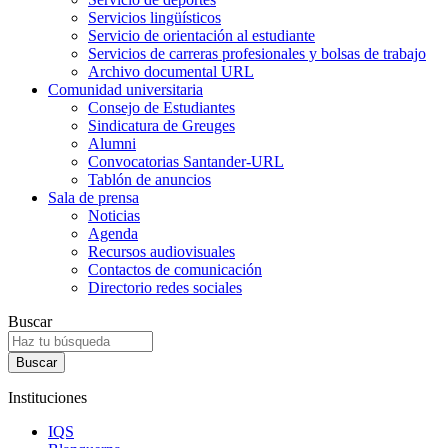
Servicios lingüísticos
Servicio de orientación al estudiante
Servicios de carreras profesionales y bolsas de trabajo
Archivo documental URL
Comunidad universitaria
Consejo de Estudiantes
Sindicatura de Greuges
Alumni
Convocatorias Santander-URL
Tablón de anuncios
Sala de prensa
Noticias
Agenda
Recursos audiovisuales
Contactos de comunicación
Directorio redes sociales
Buscar
Instituciones
IQS