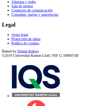
Alianzas y redes
Sala de prensa
Contactos de comunicación
Consultas, quejas y sugerencias
Legal
Aviso legal
Protección de datos
Política de cookies
Baked by
Digital Bakers
©2019 Universitat Ramon Llull | NIF G-59069740