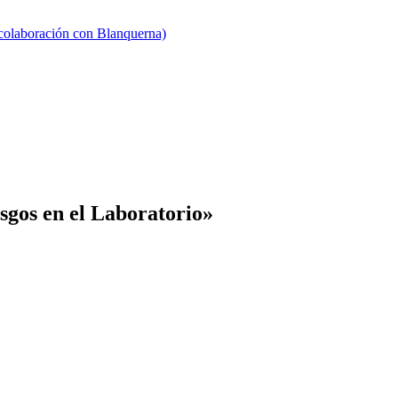
 colaboración con Blanquerna)
sgos en el Laboratorio»