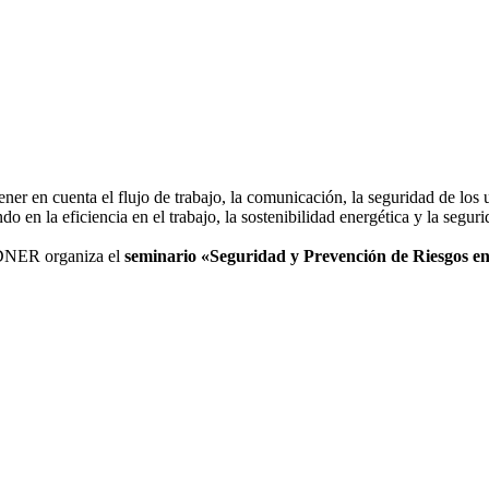
ener en cuenta el flujo de trabajo, la comunicación, la seguridad de los
en la eficiencia en el trabajo, la sostenibilidad energética y la seguri
NER organiza el
seminario «Seguridad y Prevención de Riesgos en