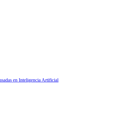
adas en Inteligencia Artificial