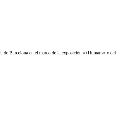
a de Barcelona en el marco de la exposición «+Humans» y del