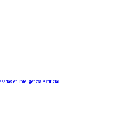
adas en Inteligencia Artificial