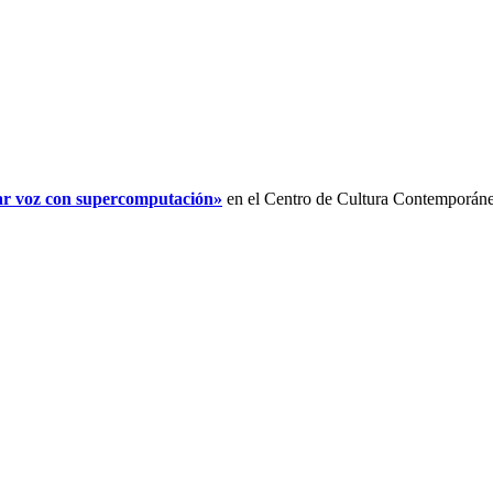
ar voz con supercomputación»
en el Centro de Cultura Contemporáne