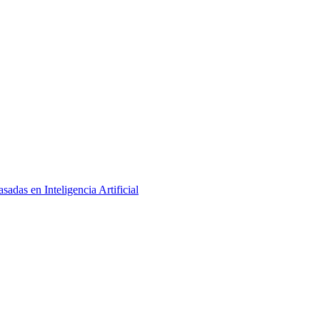
adas en Inteligencia Artificial