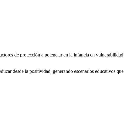
ctores de protección a potenciar en la infancia en vulnerabilidad
 educar desde la positividad, generando escenarios educativos que