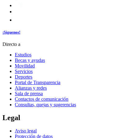
¡Síguenos!
Directo a
Estudios
Becas y ayudas
Movilidad
Servicios
Deportes
Portal de Transparencia
Alianzas y redes
Sala de prensa
Contactos de comunicación
Consultas, quejas y sugerencias
Legal
Aviso legal
Protección de datos