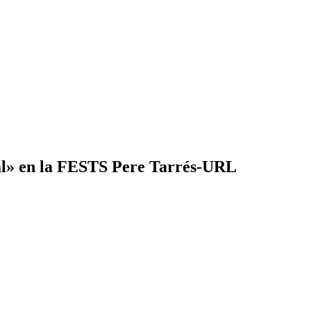
cial» en la FESTS Pere Tarrés-URL