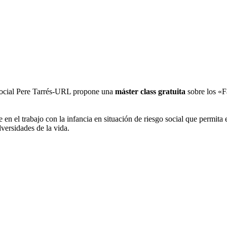
Social Pere Tarrés-URL propone una
máster class gratuita
sobre los «Fa
en el trabajo con la infancia en situación de riesgo social que permita
versidades de la vida.