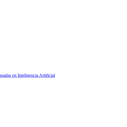
adas en Inteligencia Artificial