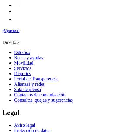
¡Síguenos!
Directo a
Estudios
Becas y ayudas
Movilidad
Servicios
Deportes
Portal de Transparencia
Alianzas y redes
Sala de prensa
Contactos de comunicación
Consultas, quejas y sugerencias
Legal
Aviso legal
Protección de datos