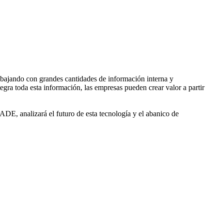
bajando con grandes cantidades de información interna y
tegra toda esta información, las empresas pueden crear valor a partir
DE, analizará el futuro de esta tecnología y el abanico de