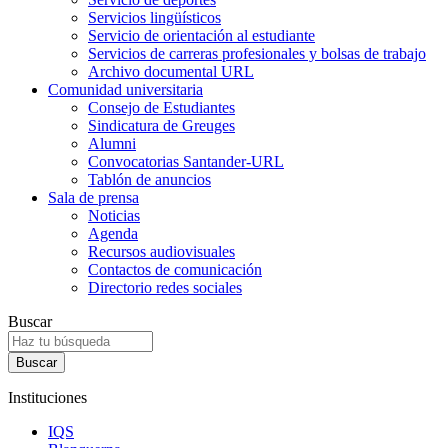
Servicios lingüísticos
Servicio de orientación al estudiante
Servicios de carreras profesionales y bolsas de trabajo
Archivo documental URL
Comunidad universitaria
Consejo de Estudiantes
Sindicatura de Greuges
Alumni
Convocatorias Santander-URL
Tablón de anuncios
Sala de prensa
Noticias
Agenda
Recursos audiovisuales
Contactos de comunicación
Directorio redes sociales
Buscar
Instituciones
IQS