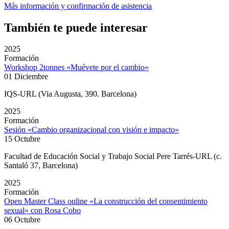
Más información y confirmación de asistencia
También te puede interesar
2025
Formación
Workshop 2tonnes «Muévete por el cambio»
01 Diciembre
IQS-URL (Via Augusta, 390. Barcelona)
2025
Formación
Sesión «Cambio organizacional con visión e impacto»
15 Octubre
Facultad de Educación Social y Trabajo Social Pere Tarrés-URL (c.
Santaló 37, Barcelona)
2025
Formación
Open Master Class online «La construcción del consentimiento
sexual» con Rosa Cobo
06 Octubre