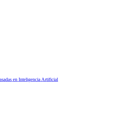
adas en Inteligencia Artificial