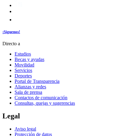
¡Síguenos!
Directo a
Estudios
Becas y ayudas
Movilidad
Servicios
Deportes
Portal de Transparencia
Alianzas y redes
Sala de prensa
Contactos de comunicación
Consultas, quejas y sugerencias
Legal
Aviso legal
Protección de datos