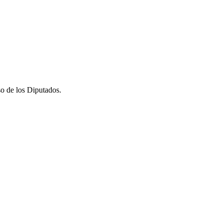
so de los Diputados.