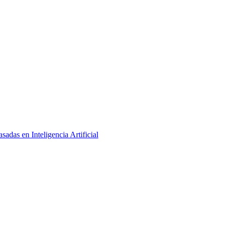
adas en Inteligencia Artificial