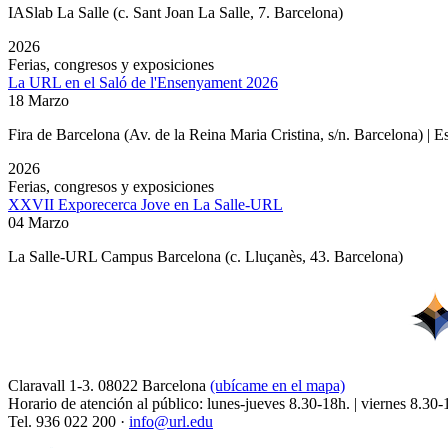
IASlab La Salle
(c. Sant Joan La Salle, 7. Barcelona)
2026
Ferias, congresos y exposiciones
La URL en el Saló de l'Ensenyament 2026
18 Marzo
Fira de Barcelona (Av. de la Reina Maria Cristina, s/n. Barcelona) | 
2026
Ferias, congresos y exposiciones
XXVII Exporecerca Jove en La Salle-URL
04 Marzo
La Salle-URL Campus Barcelona (c. Lluçanès, 43. Barcelona)
Claravall 1-3. 08022 Barcelona
(ubícame en el mapa)
Horario de atención al público: lunes-jueves 8.30-18h. | viernes 8.30-
Tel. 936 022 200 ·
info@url.edu