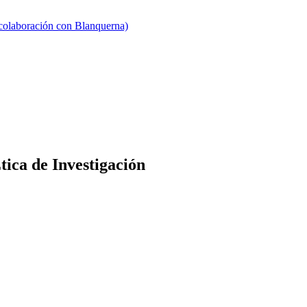
 colaboración con Blanquerna)
ca de Investigación