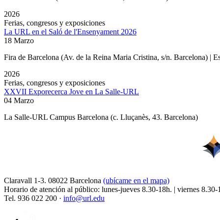
2026
Ferias, congresos y exposiciones
La URL en el Saló de l'Ensenyament 2026
18 Marzo
Fira de Barcelona (Av. de la Reina Maria Cristina, s/n. Barcelona) | 
2026
Ferias, congresos y exposiciones
XXVII Exporecerca Jove en La Salle-URL
04 Marzo
La Salle-URL Campus Barcelona (c. Lluçanès, 43. Barcelona)
Claravall 1-3. 08022 Barcelona
(ubícame en el mapa)
Horario de atención al público: lunes-jueves 8.30-18h. | viernes 8.30-
Tel. 936 022 200 ·
info@url.edu