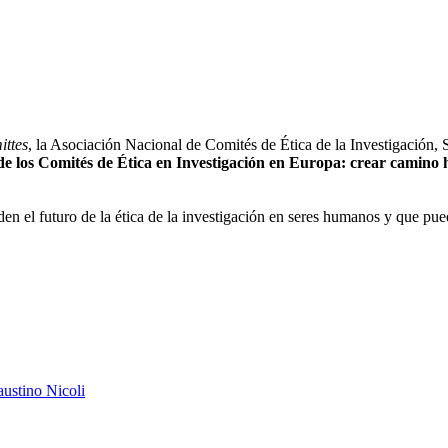
ittes
, la Asociación Nacional de Comités de Ética de la Investigación,
e los Comités de Ética en Investigación en Europa: crear camino 
en el futuro de la ética de la investigación en seres humanos y que p
Faustino Nicoli