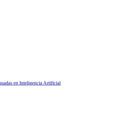
adas en Inteligencia Artificial