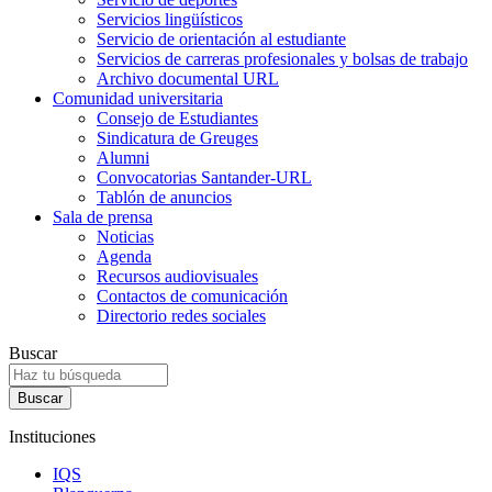
Servicios lingüísticos
Servicio de orientación al estudiante
Servicios de carreras profesionales y bolsas de trabajo
Archivo documental URL
Comunidad universitaria
Consejo de Estudiantes
Sindicatura de Greuges
Alumni
Convocatorias Santander-URL
Tablón de anuncios
Sala de prensa
Noticias
Agenda
Recursos audiovisuales
Contactos de comunicación
Directorio redes sociales
Buscar
Instituciones
IQS