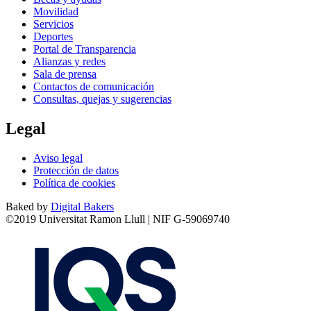
Movilidad
Servicios
Deportes
Portal de Transparencia
Alianzas y redes
Sala de prensa
Contactos de comunicación
Consultas, quejas y sugerencias
Legal
Aviso legal
Protección de datos
Política de cookies
Baked by
Digital Bakers
©2019 Universitat Ramon Llull | NIF G-59069740