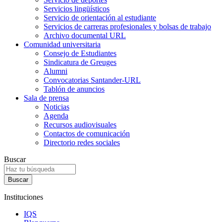
Servicios lingüísticos
Servicio de orientación al estudiante
Servicios de carreras profesionales y bolsas de trabajo
Archivo documental URL
Comunidad universitaria
Consejo de Estudiantes
Sindicatura de Greuges
Alumni
Convocatorias Santander-URL
Tablón de anuncios
Sala de prensa
Noticias
Agenda
Recursos audiovisuales
Contactos de comunicación
Directorio redes sociales
Buscar
Instituciones
IQS