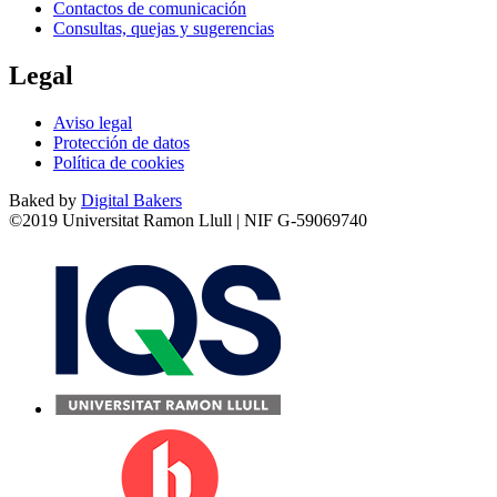
Contactos de comunicación
Consultas, quejas y sugerencias
Legal
Aviso legal
Protección de datos
Política de cookies
Baked by
Digital Bakers
©2019 Universitat Ramon Llull | NIF G-59069740