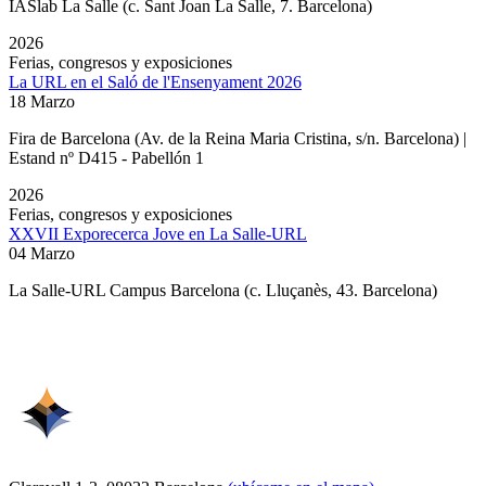
IASlab La Salle
(c. Sant Joan La Salle, 7. Barcelona)
2026
Ferias, congresos y exposiciones
La URL en el Saló de l'Ensenyament 2026
18 Marzo
Fira de Barcelona (Av. de la Reina Maria Cristina, s/n. Barcelona) |
Estand nº D415 - Pabellón 1
2026
Ferias, congresos y exposiciones
XXVII Exporecerca Jove en La Salle-URL
04 Marzo
La Salle-URL Campus Barcelona (c. Lluçanès, 43. Barcelona)