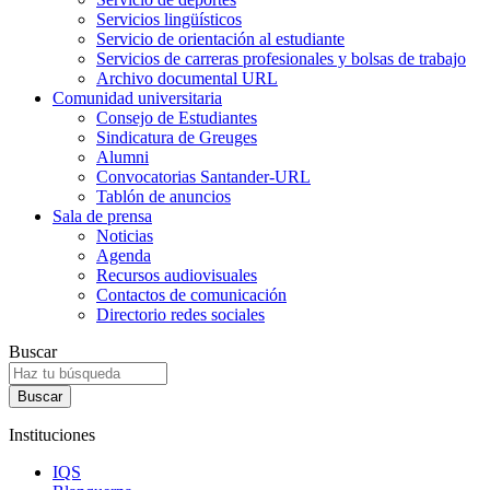
Servicios lingüísticos
Servicio de orientación al estudiante
Servicios de carreras profesionales y bolsas de trabajo
Archivo documental URL
Comunidad universitaria
Consejo de Estudiantes
Sindicatura de Greuges
Alumni
Convocatorias Santander-URL
Tablón de anuncios
Sala de prensa
Noticias
Agenda
Recursos audiovisuales
Contactos de comunicación
Directorio redes sociales
Buscar
Instituciones
IQS