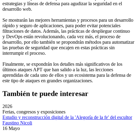
estrategias y líneas de defensa para agudizar la seguridad en el
desarrollo web.
Se mostrarán las mejores herramientas y procesos para un desarrollo
rápido y seguro de aplicaciones, para poder evitar potenciales
filtraciones de datos. Además, las prácticas de despliegue continuo
y DevOps están revolucionando, cada vez más, el proceso de
desarrollo, por ello también se propondrán métodos para automatizar
las pruebas de seguridad que encajen en estas prácticas sin
interrumpir el proceso.
Finalmente, se expondrán los detalles más significativos de los
últimos ataques APT que han salido a la luz, las lecciones
aprendidas de cada uno de ellos y un ecosistema para la defensa de
este tipo de ataques en grandes organizaciones.
También te puede interesar
2026
Ferias, congresos y exposiciones
Estudio y reconstrucción digital de la 'Alegoría de la fe' del escultor
Faustino Nicoli
16 Mayo