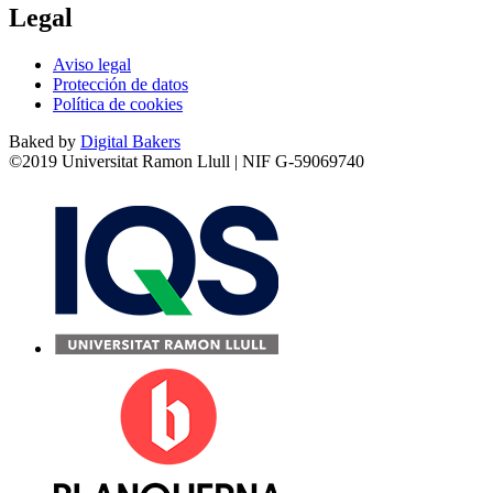
Legal
Aviso legal
Protección de datos
Política de cookies
Baked by
Digital Bakers
©2019 Universitat Ramon Llull | NIF G-59069740