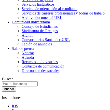
Servicios lingüísticos
Servicio de orientación al estudiante
Servicios de carreras profesionales y bolsas de trabajo
Archivo documental URL
Comunidad universitaria
Consejo de Estudiantes
Sindicatura de Greuges
Alumni
Convocatorias Santander-URL
Tablón de anuncios
Sala de prensa
Noticias
Agenda
Recursos audiovisuales
Contactos de comunicación
Directorio redes sociales
Buscar
Instituciones
IQS