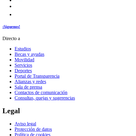
¡Síguenos!
Directo a
Estudios
Becas y ayudas
Movilidad
Servicios
Deportes
Portal de Transparencia
Alianzas y redes
Sala de prensa
Contactos de comunicación
Consultas, quejas y sugerencias
Legal
Aviso legal
Protección de datos
Política de cookies