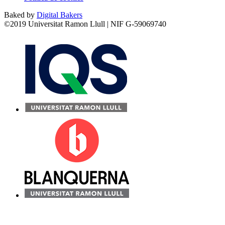
Baked by
Digital Bakers
©2019 Universitat Ramon Llull | NIF G-59069740