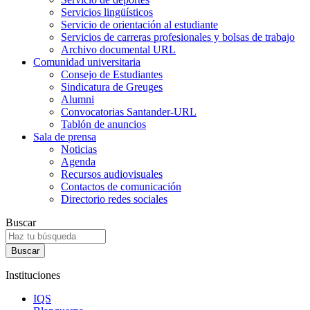
Servicios lingüísticos
Servicio de orientación al estudiante
Servicios de carreras profesionales y bolsas de trabajo
Archivo documental URL
Comunidad universitaria
Consejo de Estudiantes
Sindicatura de Greuges
Alumni
Convocatorias Santander-URL
Tablón de anuncios
Sala de prensa
Noticias
Agenda
Recursos audiovisuales
Contactos de comunicación
Directorio redes sociales
Buscar
Instituciones
IQS