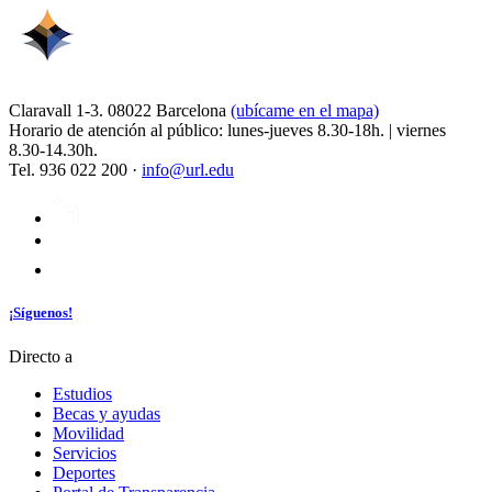
Claravall 1-3. 08022 Barcelona
(ubícame en el mapa)
Horario de atención al público: lunes-jueves 8.30-18h. | viernes
8.30-14.30h.
Tel. 936 022 200 ·
info@url.edu
¡Síguenos!
Directo a
Estudios
Becas y ayudas
Movilidad
Servicios
Deportes