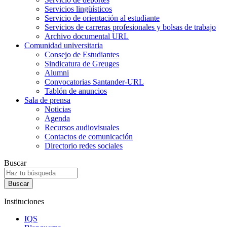
Servicios lingüísticos
Servicio de orientación al estudiante
Servicios de carreras profesionales y bolsas de trabajo
Archivo documental URL
Comunidad universitaria
Consejo de Estudiantes
Sindicatura de Greuges
Alumni
Convocatorias Santander-URL
Tablón de anuncios
Sala de prensa
Noticias
Agenda
Recursos audiovisuales
Contactos de comunicación
Directorio redes sociales
Buscar
Instituciones
IQS