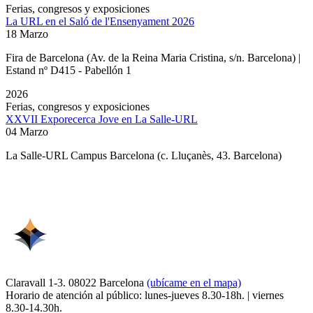
Ferias, congresos y exposiciones
La URL en el Saló de l'Ensenyament 2026
18 Marzo
Fira de Barcelona (Av. de la Reina Maria Cristina, s/n. Barcelona) |
Estand nº D415 - Pabellón 1
2026
Ferias, congresos y exposiciones
XXVII Exporecerca Jove en La Salle-URL
04 Marzo
La Salle-URL Campus Barcelona (c. Lluçanès, 43. Barcelona)
Claravall 1-3. 08022 Barcelona
(ubícame en el mapa)
Horario de atención al público: lunes-jueves 8.30-18h. | viernes
8.30-14.30h.