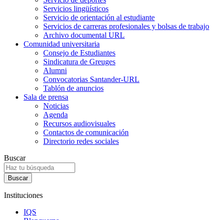
Servicios lingüísticos
Servicio de orientación al estudiante
Servicios de carreras profesionales y bolsas de trabajo
Archivo documental URL
Comunidad universitaria
Consejo de Estudiantes
Sindicatura de Greuges
Alumni
Convocatorias Santander-URL
Tablón de anuncios
Sala de prensa
Noticias
Agenda
Recursos audiovisuales
Contactos de comunicación
Directorio redes sociales
Buscar
Instituciones
IQS