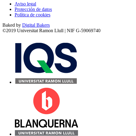
Aviso legal
Protección de datos
Política de cookies
Baked by
Digital Bakers
©2019 Universitat Ramon Llull | NIF G-59069740