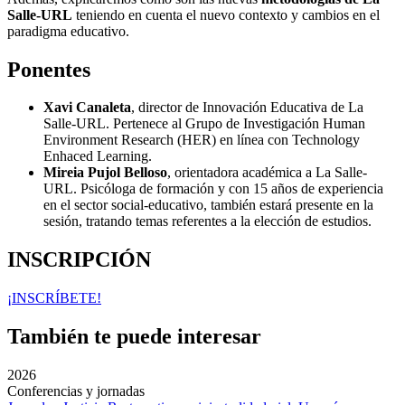
Salle-URL
teniendo en cuenta el nuevo contexto y cambios en el
paradigma educativo.
Ponentes
Xavi Canaleta
, director de Innovación Educativa de La
Salle-URL. Pertenece al Grupo de Investigación Human
Environment Research (HER) en línea con Technology
Enhaced Learning.
Mireia Pujol Belloso
, orientadora académica a La Salle-
URL. Psicóloga de formación y con 15 años de experiencia
en el sector social-educativo, también estará presente en la
sesión, tratando temas referentes a la elección de estudios.
INSCRIPCIÓN
¡INSCRÍBETE!
También te puede interesar
2026
Conferencias y jornadas