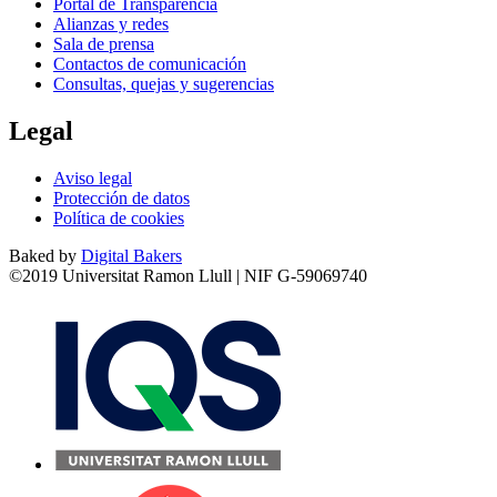
Portal de Transparencia
Alianzas y redes
Sala de prensa
Contactos de comunicación
Consultas, quejas y sugerencias
Legal
Aviso legal
Protección de datos
Política de cookies
Baked by
Digital Bakers
©2019 Universitat Ramon Llull | NIF G-59069740