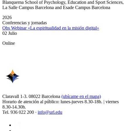
Blanquerna School of Psychology, Education and Sport Sciences,
La Salle Campus Barcelona and Esade Campus Barcelona
2026
Conferencias y jornadas
Obs Webinar «La espiritualidad en la misión digital»
02 Julio
Online
Claravall 1-3. 08022 Barcelona
(ubícame en el mapa)
Horario de atención al público: lunes-jueves 8.30-18h. | viernes
8.30-14.30h.
Tel. 936 022 200 ·
info@url.edu