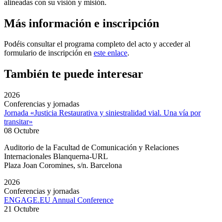
alineadas con su visión y misión.
Más información e inscripción
Podéis consultar el programa completo del acto y acceder al
formulario de inscripción en
este enlace
.
También te puede interesar
2026
Conferencias y jornadas
Jornada «Justicia Restaurativa y siniestralidad vial. Una vía por
transitar»
08 Octubre
Auditorio de la Facultad de Comunicación y Relaciones
Internacionales Blanquerna-URL
Plaza Joan Coromines, s/n. Barcelona
2026
Conferencias y jornadas
ENGAGE.EU Annual Conference
21 Octubre