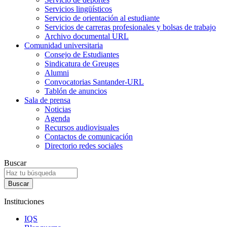
Servicios lingüísticos
Servicio de orientación al estudiante
Servicios de carreras profesionales y bolsas de trabajo
Archivo documental URL
Comunidad universitaria
Consejo de Estudiantes
Sindicatura de Greuges
Alumni
Convocatorias Santander-URL
Tablón de anuncios
Sala de prensa
Noticias
Agenda
Recursos audiovisuales
Contactos de comunicación
Directorio redes sociales
Buscar
Instituciones
IQS