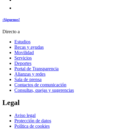
¡Síguenos!
Directo a
Estudios
Becas y ayudas
Movilidad
Servicios
Deportes
Portal de Transparencia
Alianzas y redes
Sala de prensa
Contactos de comunicación
Consultas, quejas y sugerencias
Legal
Aviso legal
Protección de datos
Política de cookies