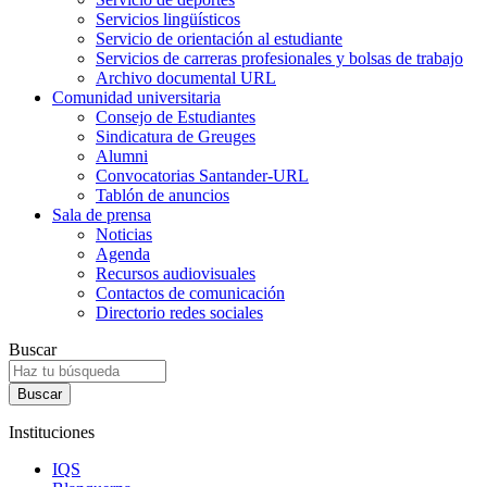
Servicios lingüísticos
Servicio de orientación al estudiante
Servicios de carreras profesionales y bolsas de trabajo
Archivo documental URL
Comunidad universitaria
Consejo de Estudiantes
Sindicatura de Greuges
Alumni
Convocatorias Santander-URL
Tablón de anuncios
Sala de prensa
Noticias
Agenda
Recursos audiovisuales
Contactos de comunicación
Directorio redes sociales
Buscar
Instituciones
IQS