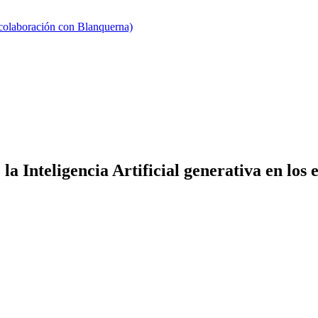
 colaboración con Blanquerna)
a Inteligencia Artificial generativa en los 