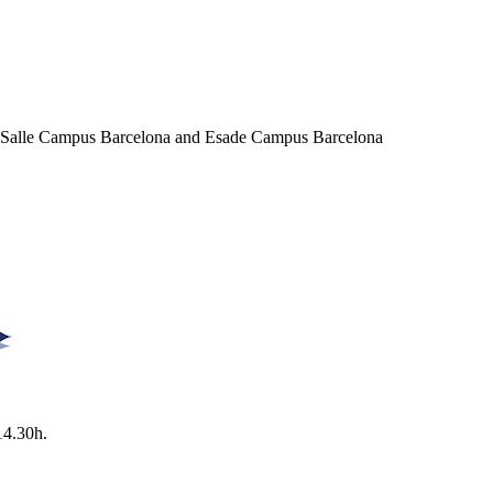
a Salle Campus Barcelona and Esade Campus Barcelona
14.30h.