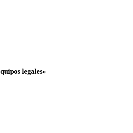
equipos legales»