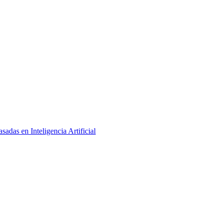
adas en Inteligencia Artificial