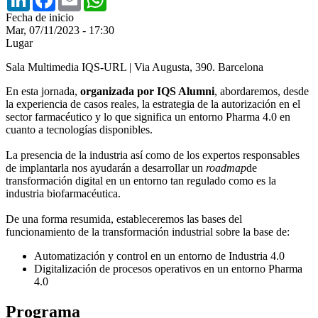
Fecha de inicio
Mar, 07/11/2023 - 17:30
Lugar
Sala Multimedia IQS-URL | Via Augusta, 390. Barcelona
En esta jornada,
organizada por IQS Alumni
, abordaremos, desde
la experiencia de casos reales, la estrategia de la autorización en el
sector farmacéutico y lo que significa un entorno Pharma 4.0 en
cuanto a tecnologías disponibles.
La presencia de la industria así como de los expertos responsables
de implantarla nos ayudarán a desarrollar un
roadmap
de
transformación digital en un entorno tan regulado como es la
industria biofarmacéutica.
De una forma resumida, estableceremos las bases del
funcionamiento de la transformación industrial sobre la base de:
Automatización y control en un entorno de Industria 4.0
Digitalización de procesos operativos en un entorno Pharma
4.0
Programa