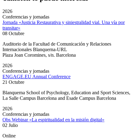
2026
Conferencias y jornadas
Jornada «Justicia Restaurativa y siniestralidad vial. Una vía por
transitar»
08 Octubre
Auditorio de la Facultad de Comunicación y Relaciones
Internacionales Blanquerna-URL
Plaza Joan Coromines, s/n. Barcelona
2026
Conferencias y jornadas
ENGAGE.EU Annual Conference
21 Octubre
Blanquerna School of Psychology, Education and Sport Sciences,
La Salle Campus Barcelona and Esade Campus Barcelona
2026
Conferencias y jornadas
Obs Webinar «La espiritualidad en la misión digital»
02 Julio
Online