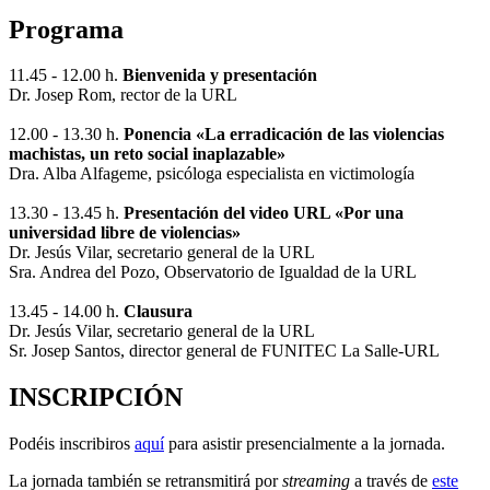
Programa
11.45 - 12.00 h.
Bienvenida y presentación
Dr. Josep Rom, rector de la URL
12.00 - 13.30 h.
Ponencia «La erradicación de las violencias
machistas, un reto social inaplazable»
Dra. Alba Alfageme, psicóloga especialista en victimología
13.30 - 13.45 h.
Presentación del video URL «Por una
universidad libre de violencias»
Dr. Jesús Vilar, secretario general de la URL
Sra. Andrea del Pozo, Observatorio de Igualdad de la URL
13.45 - 14.00 h.
Clausura
Dr. Jesús Vilar, secretario general de la URL
Sr. Josep Santos, director general de FUNITEC La Salle-URL
INSCRIPCIÓN
Podéis inscribiros
aquí
para asistir presencialmente a la jornada.
La jornada también se retransmitirá por
streaming
a través de
este