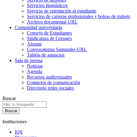
Servicios lingüísticos
Servicio de orientación al estudiante
Servicios de carreras profesionales y bolsas de trabajo
Archivo documental URL
Comunidad universitaria
Consejo de Estudiantes
Sindicatura de Greuges
Alumni
Convocatorias Santander-URL
Tablón de anuncios
Sala de prensa
Noticias
Agenda
Recursos audiovisuales
Contactos de comunicación
Directorio redes sociales
Buscar
Instituciones
IQS