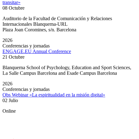
transitar»
08 Octubre
Auditorio de la Facultad de Comunicación y Relaciones
Internacionales Blanquerna-URL
Plaza Joan Coromines, s/n. Barcelona
2026
Conferencias y jornadas
ENGAGE.EU Annual Conference
21 Octubre
Blanquerna School of Psychology, Education and Sport Sciences,
La Salle Campus Barcelona and Esade Campus Barcelona
2026
Conferencias y jornadas
Obs Webinar «La espiritualidad en la misión digital»
02 Julio
Online