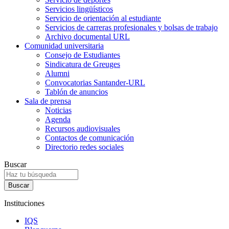
Servicios lingüísticos
Servicio de orientación al estudiante
Servicios de carreras profesionales y bolsas de trabajo
Archivo documental URL
Comunidad universitaria
Consejo de Estudiantes
Sindicatura de Greuges
Alumni
Convocatorias Santander-URL
Tablón de anuncios
Sala de prensa
Noticias
Agenda
Recursos audiovisuales
Contactos de comunicación
Directorio redes sociales
Buscar
Instituciones
IQS