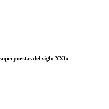
 superpuestas del siglo XXI»