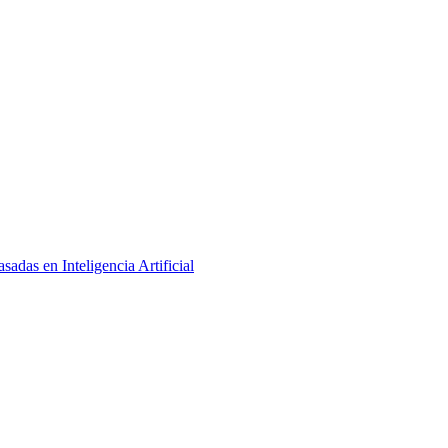
adas en Inteligencia Artificial