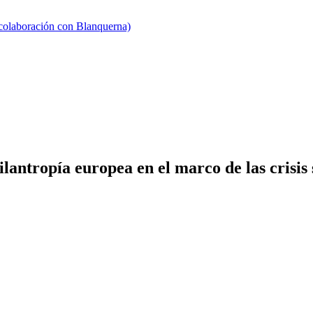
 colaboración con Blanquerna)
ilantropía europea en el marco de las crisis