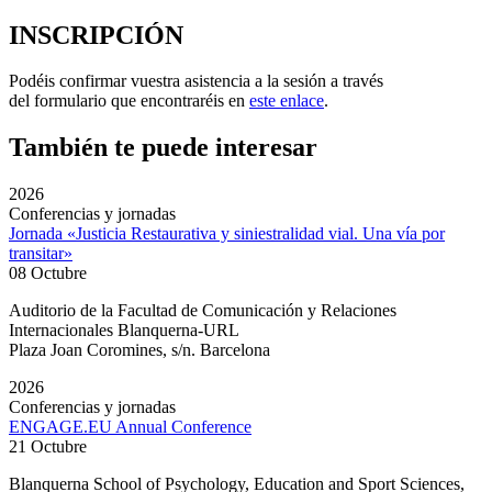
INSCRIPCIÓN
Podéis confirmar vuestra asistencia a la sesión a través
del formulario que encontraréis en
este enlace
.
También te puede interesar
2026
Conferencias y jornadas
Jornada «Justicia Restaurativa y siniestralidad vial. Una vía por
transitar»
08 Octubre
Auditorio de la Facultad de Comunicación y Relaciones
Internacionales Blanquerna-URL
Plaza Joan Coromines, s/n. Barcelona
2026
Conferencias y jornadas
ENGAGE.EU Annual Conference
21 Octubre
Blanquerna School of Psychology, Education and Sport Sciences,