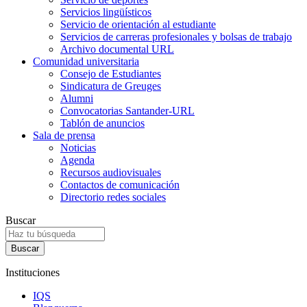
Servicios lingüísticos
Servicio de orientación al estudiante
Servicios de carreras profesionales y bolsas de trabajo
Archivo documental URL
Comunidad universitaria
Consejo de Estudiantes
Sindicatura de Greuges
Alumni
Convocatorias Santander-URL
Tablón de anuncios
Sala de prensa
Noticias
Agenda
Recursos audiovisuales
Contactos de comunicación
Directorio redes sociales
Buscar
Instituciones
IQS