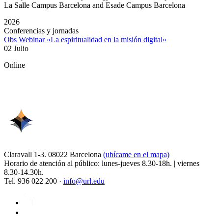
La Salle Campus Barcelona and Esade Campus Barcelona
2026
Conferencias y jornadas
Obs Webinar «La espiritualidad en la misión digital»
02 Julio
Online
Claravall 1-3. 08022 Barcelona
(ubícame en el mapa)
Horario de atención al público: lunes-jueves 8.30-18h. | viernes
8.30-14.30h.
Tel. 936 022 200 ·
info@url.edu