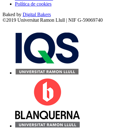
Política de cookies
Baked by
Digital Bakers
©2019 Universitat Ramon Llull | NIF G-59069740