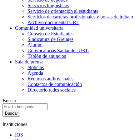
Servicios lingüísticos
Servicio de orientación al estudiante
Servicios de carreras profesionales y bolsas de trabajo
Archivo documental URL
Comunidad universitaria
Consejo de Estudiantes
Sindicatura de Greuges
Alumni
Convocatorias Santander-URL
Tablón de anuncios
Sala de prensa
Noticias
Agenda
Recursos audiovisuales
Contactos de comunicación
Directorio redes sociales
Buscar
Instituciones
IQS