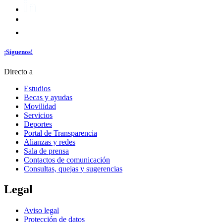
¡Síguenos!
Directo a
Estudios
Becas y ayudas
Movilidad
Servicios
Deportes
Portal de Transparencia
Alianzas y redes
Sala de prensa
Contactos de comunicación
Consultas, quejas y sugerencias
Legal
Aviso legal
Protección de datos