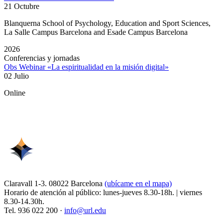
21 Octubre
Blanquerna School of Psychology, Education and Sport Sciences,
La Salle Campus Barcelona and Esade Campus Barcelona
2026
Conferencias y jornadas
Obs Webinar «La espiritualidad en la misión digital»
02 Julio
Online
Claravall 1-3. 08022 Barcelona
(ubícame en el mapa)
Horario de atención al público: lunes-jueves 8.30-18h. | viernes
8.30-14.30h.
Tel. 936 022 200 ·
info@url.edu