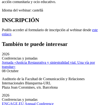
acción comunitaria y ocio educativo.
Idioma del webinar: castellà
INSCRIPCIÓN
Podéis acceder al formulario de inscripción al webinar desde
este
enlace
.
También te puede interesar
2026
Conferencias y jornadas
Jornada «Justicia Restaurativa y siniestralidad vial. Una vía por
transitar»
08 Octubre
Auditorio de la Facultad de Comunicación y Relaciones
Internacionales Blanquerna-URL
Plaza Joan Coromines, s/n. Barcelona
2026
Conferencias y jornadas
ENGAGE.EU Annual Conference