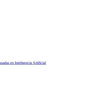
adas en Inteligencia Artificial