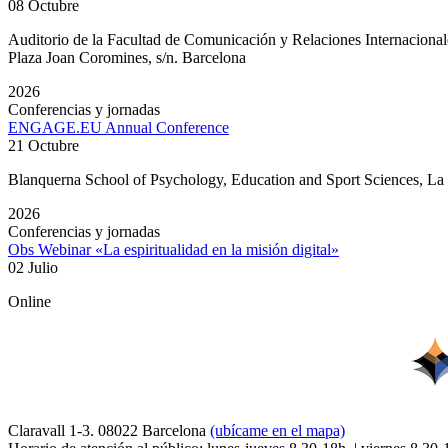
08 Octubre
Auditorio de la Facultad de Comunicación y Relaciones Internacion
Plaza Joan Coromines, s/n. Barcelona
2026
Conferencias y jornadas
ENGAGE.EU Annual Conference
21 Octubre
Blanquerna School of Psychology, Education and Sport Sciences, L
2026
Conferencias y jornadas
Obs Webinar «La espiritualidad en la misión digital»
02 Julio
Online
Claravall 1-3. 08022 Barcelona
(ubícame en el mapa)