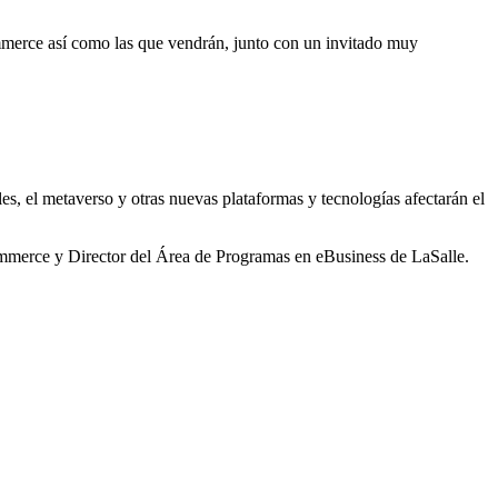
merce así como las que vendrán, junto con un invitado muy
es, el metaverso y otras nuevas plataformas y tecnologías afectarán el
mmerce y Director del Área de Programas en eBusiness de LaSalle.