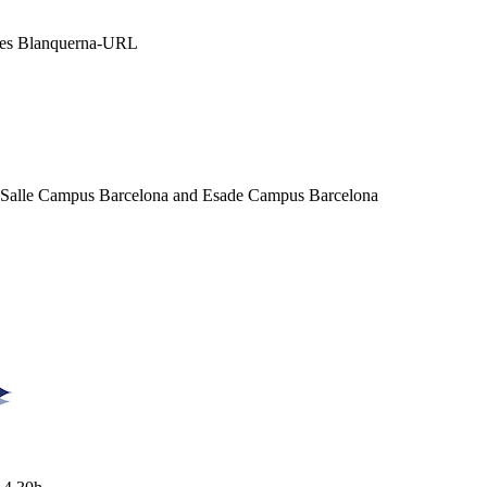
ales Blanquerna-URL
a Salle Campus Barcelona and Esade Campus Barcelona