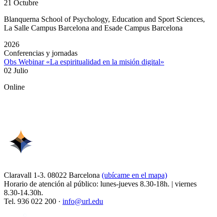
21 Octubre
Blanquerna School of Psychology, Education and Sport Sciences,
La Salle Campus Barcelona and Esade Campus Barcelona
2026
Conferencias y jornadas
Obs Webinar «La espiritualidad en la misión digital»
02 Julio
Online
Claravall 1-3. 08022 Barcelona
(ubícame en el mapa)
Horario de atención al público: lunes-jueves 8.30-18h. | viernes
8.30-14.30h.
Tel. 936 022 200 ·
info@url.edu