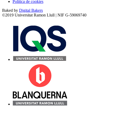
Política de cookies
Baked by
Digital Bakers
©2019 Universitat Ramon Llull | NIF G-59069740