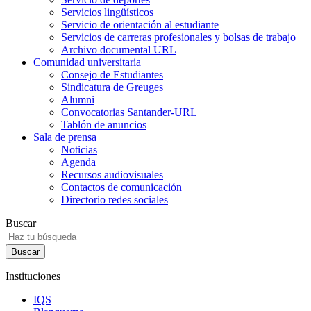
Servicios lingüísticos
Servicio de orientación al estudiante
Servicios de carreras profesionales y bolsas de trabajo
Archivo documental URL
Comunidad universitaria
Consejo de Estudiantes
Sindicatura de Greuges
Alumni
Convocatorias Santander-URL
Tablón de anuncios
Sala de prensa
Noticias
Agenda
Recursos audiovisuales
Contactos de comunicación
Directorio redes sociales
Buscar
Instituciones
IQS