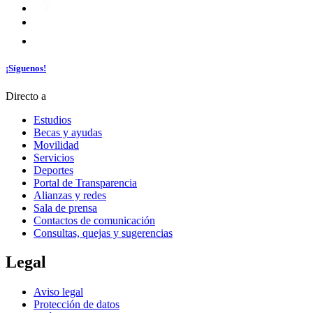
¡Síguenos!
Directo a
Estudios
Becas y ayudas
Movilidad
Servicios
Deportes
Portal de Transparencia
Alianzas y redes
Sala de prensa
Contactos de comunicación
Consultas, quejas y sugerencias
Legal
Aviso legal
Protección de datos