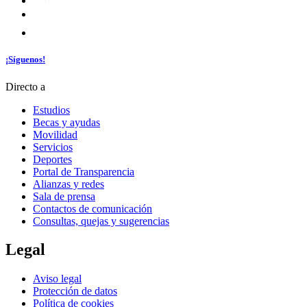
¡Síguenos!
Directo a
Estudios
Becas y ayudas
Movilidad
Servicios
Deportes
Portal de Transparencia
Alianzas y redes
Sala de prensa
Contactos de comunicación
Consultas, quejas y sugerencias
Legal
Aviso legal
Protección de datos
Política de cookies