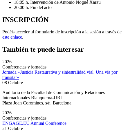
18:05 h. Intervención de Antonio Nogué Xarau
20:00 h. Fin del acto
INSCRIPCIÓN
Podéis acceder al formulario de inscripción a la sesión a través de
este enlace
.
También te puede interesar
2026
Conferencias y jornadas
Jornada «Justicia Restaurativa y siniestralidad vial. Una vía por
transitar»
08 Octubre
Auditorio de la Facultad de Comunicación y Relaciones
Internacionales Blanquerna-URL
Plaza Joan Coromines, s/n. Barcelona
2026
Conferencias y jornadas
ENGAGE.EU Annual Conference
21 Octubre