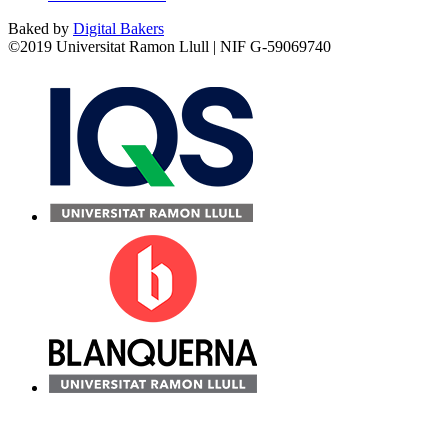
Baked by
Digital Bakers
©2019 Universitat Ramon Llull | NIF G-59069740