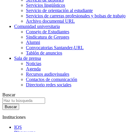
Servicios lingüísticos
Servicio de orientación al estudiante
Servicios de carreras profesionales y bolsas de trabajo
Archivo documental URL
Comunidad universitaria
Consejo de Estudiantes
Sindicatura de Greuges
Alumni
Convocatorias Santander-URL
Tablón de anuncios
Sala de prensa
Noticias
Agenda
Recursos audiovisuales
Contactos de comunicación
Directorio redes sociales
Buscar
Instituciones
IQS