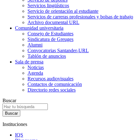
Servicios lingüísticos
Servicio de orientación al estudiante
Servicios de carreras profesionales y bolsas de trabajo
Archivo documental URL
Comunidad universitaria
Consejo de Estudiantes
Sindicatura de Greuges
Alumni
Convocatorias Santander-URL
Tablón de anuncios
Sala de prensa
Noticias
Agenda
Recursos audiovisuales
Contactos de comunicación
Directorio redes sociales
Buscar
Instituciones
IQS