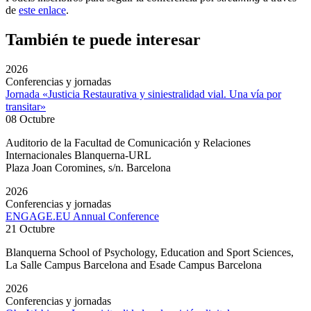
de
este enlace
.
También te puede interesar
2026
Conferencias y jornadas
Jornada «Justicia Restaurativa y siniestralidad vial. Una vía por
transitar»
08 Octubre
Auditorio de la Facultad de Comunicación y Relaciones
Internacionales Blanquerna-URL
Plaza Joan Coromines, s/n. Barcelona
2026
Conferencias y jornadas
ENGAGE.EU Annual Conference
21 Octubre
Blanquerna School of Psychology, Education and Sport Sciences,
La Salle Campus Barcelona and Esade Campus Barcelona
2026
Conferencias y jornadas