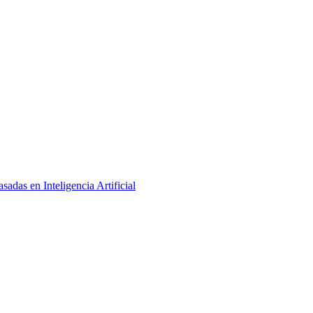
adas en Inteligencia Artificial