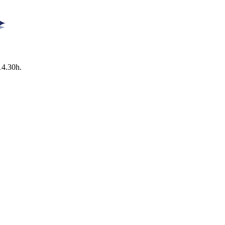
14.30h.