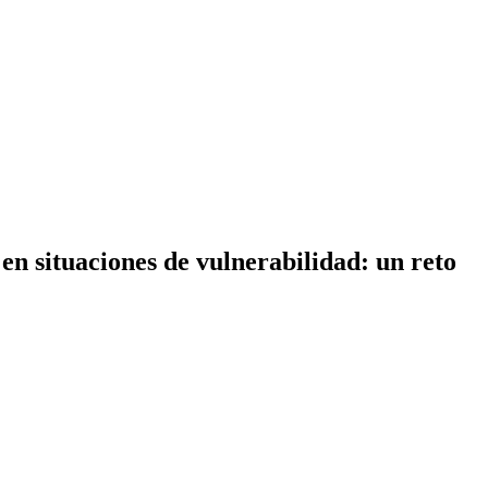
en situaciones de vulnerabilidad: un reto