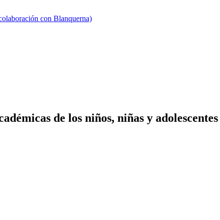
 colaboración con Blanquerna)
démicas de los niños, niñas y adolescentes 