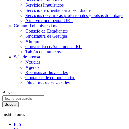
Servicios lingüísticos
Servicio de orientación al estudiante
Servicios de carreras profesionales y bolsas de trabajo
Archivo documental URL
Comunidad universitaria
Consejo de Estudiantes
Sindicatura de Greuges
Alumni
Convocatorias Santander-URL
Tablón de anuncios
Sala de prensa
Noticias
Agenda
Recursos audiovisuales
Contactos de comunicación
Directorio redes sociales
Buscar
Instituciones
IQS