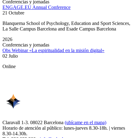
Conferencias y jornadas
ENGAGE.EU Annual Conference
21 Octubre
Blanquerna School of Psychology, Education and Sport Sciences,
La Salle Campus Barcelona and Esade Campus Barcelona
2026
Conferencias y jornadas
Obs Webinar «La espiritualidad en la misión digital»
02 Julio
Online
Claravall 1-3. 08022 Barcelona
(ubícame en el mapa)
Horario de atención al público: lunes-jueves 8.30-18h. | viernes
8.30-14.30h.