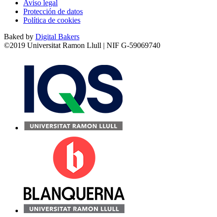
Aviso legal
Protección de datos
Política de cookies
Baked by
Digital Bakers
©2019 Universitat Ramon Llull | NIF G-59069740