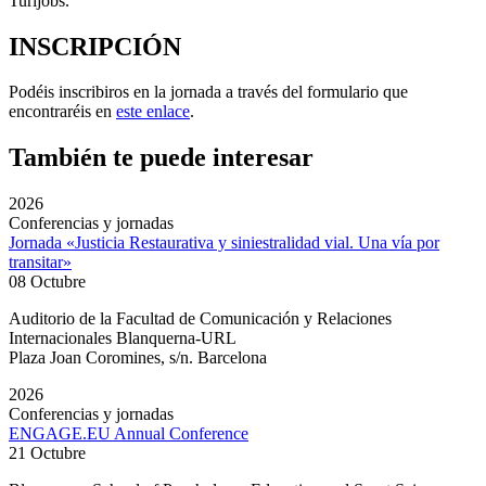
Turijobs.
INSCRIPCIÓN
Podéis inscribiros en la jornada a través del formulario que
encontraréis en
este enlace
.
También te puede interesar
2026
Conferencias y jornadas
Jornada «Justicia Restaurativa y siniestralidad vial. Una vía por
transitar»
08 Octubre
Auditorio de la Facultad de Comunicación y Relaciones
Internacionales Blanquerna-URL
Plaza Joan Coromines, s/n. Barcelona
2026
Conferencias y jornadas
ENGAGE.EU Annual Conference
21 Octubre