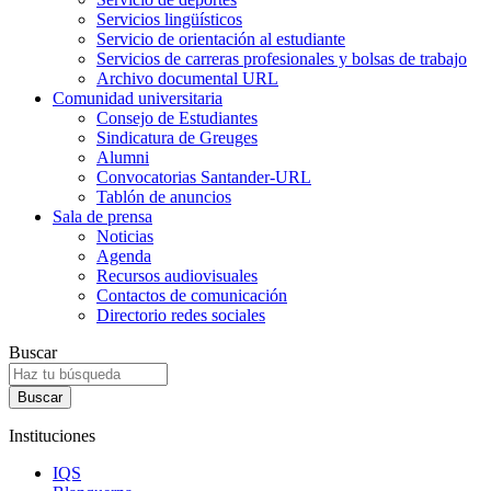
Servicios lingüísticos
Servicio de orientación al estudiante
Servicios de carreras profesionales y bolsas de trabajo
Archivo documental URL
Comunidad universitaria
Consejo de Estudiantes
Sindicatura de Greuges
Alumni
Convocatorias Santander-URL
Tablón de anuncios
Sala de prensa
Noticias
Agenda
Recursos audiovisuales
Contactos de comunicación
Directorio redes sociales
Buscar
Instituciones
IQS