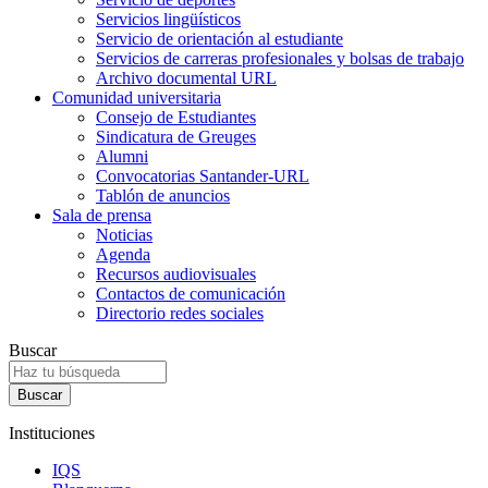
Servicios lingüísticos
Servicio de orientación al estudiante
Servicios de carreras profesionales y bolsas de trabajo
Archivo documental URL
Comunidad universitaria
Consejo de Estudiantes
Sindicatura de Greuges
Alumni
Convocatorias Santander-URL
Tablón de anuncios
Sala de prensa
Noticias
Agenda
Recursos audiovisuales
Contactos de comunicación
Directorio redes sociales
Buscar
Instituciones
IQS