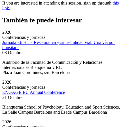
If you are interested in attending this session, sign up through
this
link
.
También te puede interesar
2026
Conferencias y jornadas
Jornada «Justicia Restaurativa y siniestralidad vial. Una vía por
transitar»
08 Octubre
Auditorio de la Facultad de Comunicación y Relaciones
Internacionales Blanquerna-URL
Plaza Joan Coromines, s/n. Barcelona
2026
Conferencias y jornadas
ENGAGE.EU Annual Conference
21 Octubre
Blanquerna School of Psychology, Education and Sport Sciences,
La Salle Campus Barcelona and Esade Campus Barcelona
2026
Conferencias y jornadas