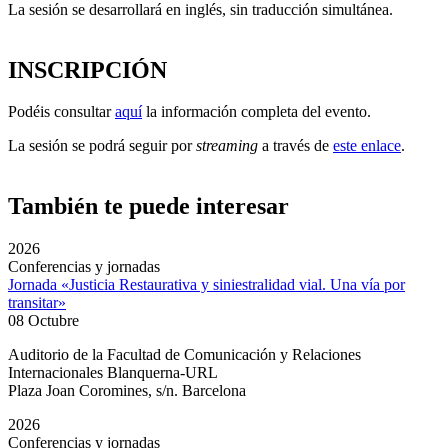
La sesión se desarrollará en inglés, sin traducción simultánea.
INSCRIPCIÓN
Podéis consultar
aquí
la información completa del evento
.
La sesión se podrá seguir por
streaming
a través de
este enlace
.
También te puede interesar
2026
Conferencias y jornadas
Jornada «Justicia Restaurativa y siniestralidad vial. Una vía por
transitar»
08 Octubre
Auditorio de la Facultad de Comunicación y Relaciones
Internacionales Blanquerna-URL
Plaza Joan Coromines, s/n. Barcelona
2026
Conferencias y jornadas