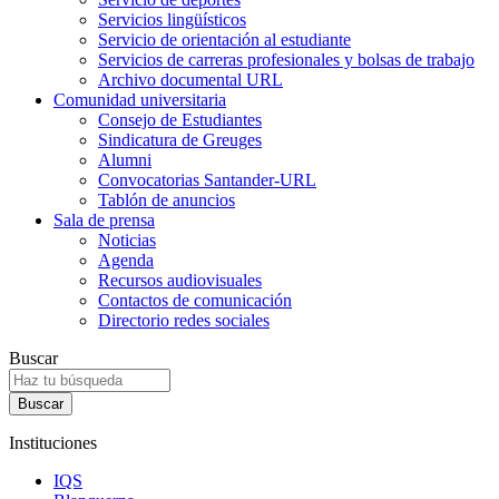
Servicios lingüísticos
Servicio de orientación al estudiante
Servicios de carreras profesionales y bolsas de trabajo
Archivo documental URL
Comunidad universitaria
Consejo de Estudiantes
Sindicatura de Greuges
Alumni
Convocatorias Santander-URL
Tablón de anuncios
Sala de prensa
Noticias
Agenda
Recursos audiovisuales
Contactos de comunicación
Directorio redes sociales
Buscar
Instituciones
IQS