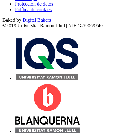
Protección de datos
Política de cookies
Baked by
Digital Bakers
©2019 Universitat Ramon Llull | NIF G-59069740