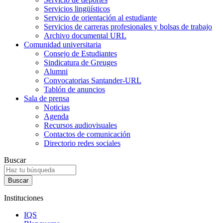
Servicios lingüísticos
Servicio de orientación al estudiante
Servicios de carreras profesionales y bolsas de trabajo
Archivo documental URL
Comunidad universitaria
Consejo de Estudiantes
Sindicatura de Greuges
Alumni
Convocatorias Santander-URL
Tablón de anuncios
Sala de prensa
Noticias
Agenda
Recursos audiovisuales
Contactos de comunicación
Directorio redes sociales
Buscar
Instituciones
IQS