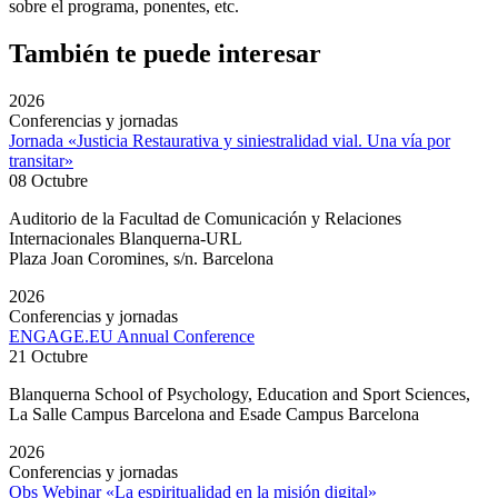
sobre el programa, ponentes, etc.
También te puede interesar
2026
Conferencias y jornadas
Jornada «Justicia Restaurativa y siniestralidad vial. Una vía por
transitar»
08 Octubre
Auditorio de la Facultad de Comunicación y Relaciones
Internacionales Blanquerna-URL
Plaza Joan Coromines, s/n. Barcelona
2026
Conferencias y jornadas
ENGAGE.EU Annual Conference
21 Octubre
Blanquerna School of Psychology, Education and Sport Sciences,
La Salle Campus Barcelona and Esade Campus Barcelona
2026
Conferencias y jornadas
Obs Webinar «La espiritualidad en la misión digital»