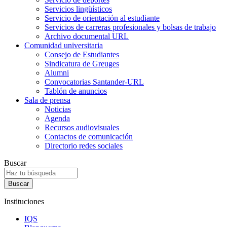
Servicios lingüísticos
Servicio de orientación al estudiante
Servicios de carreras profesionales y bolsas de trabajo
Archivo documental URL
Comunidad universitaria
Consejo de Estudiantes
Sindicatura de Greuges
Alumni
Convocatorias Santander-URL
Tablón de anuncios
Sala de prensa
Noticias
Agenda
Recursos audiovisuales
Contactos de comunicación
Directorio redes sociales
Buscar
Instituciones
IQS