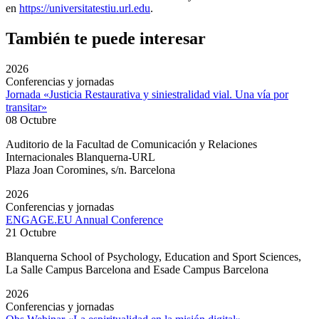
en
https://universitatestiu.url.edu
.
También te puede interesar
2026
Conferencias y jornadas
Jornada «Justicia Restaurativa y siniestralidad vial. Una vía por
transitar»
08 Octubre
Auditorio de la Facultad de Comunicación y Relaciones
Internacionales Blanquerna-URL
Plaza Joan Coromines, s/n. Barcelona
2026
Conferencias y jornadas
ENGAGE.EU Annual Conference
21 Octubre
Blanquerna School of Psychology, Education and Sport Sciences,
La Salle Campus Barcelona and Esade Campus Barcelona
2026
Conferencias y jornadas