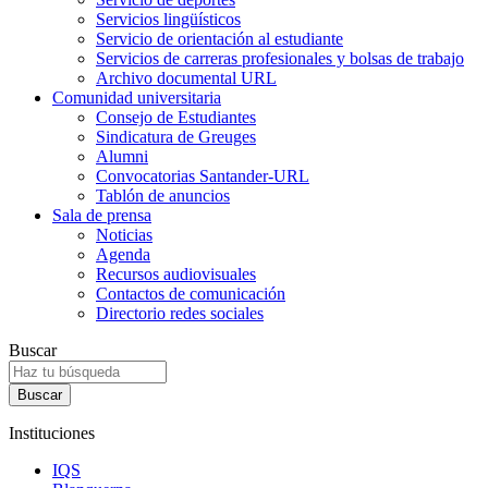
Servicios lingüísticos
Servicio de orientación al estudiante
Servicios de carreras profesionales y bolsas de trabajo
Archivo documental URL
Comunidad universitaria
Consejo de Estudiantes
Sindicatura de Greuges
Alumni
Convocatorias Santander-URL
Tablón de anuncios
Sala de prensa
Noticias
Agenda
Recursos audiovisuales
Contactos de comunicación
Directorio redes sociales
Buscar
Instituciones
IQS