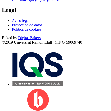
Legal
Aviso legal
Protección de datos
Política de cookies
Baked by
Digital Bakers
©2019 Universitat Ramon Llull | NIF G-59069740