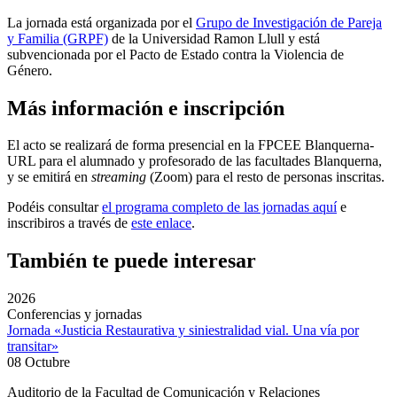
La jornada está organizada por el
Grupo de Investigación de Pareja
y Familia (GRPF)
de la Universidad Ramon Llull y está
subvencionada por el Pacto de Estado contra la Violencia de
Género.
Más información e inscripción
El acto se realizará de forma presencial en la FPCEE Blanquerna-
URL para el alumnado y profesorado de las facultades Blanquerna,
y se emitirá en
streaming
(Zoom) para el resto de personas inscritas.
Podéis consultar
el programa completo de las jornadas aquí
e
inscribiros a través de
este enlace
.
También te puede interesar
2026
Conferencias y jornadas
Jornada «Justicia Restaurativa y siniestralidad vial. Una vía por
transitar»
08 Octubre
Auditorio de la Facultad de Comunicación y Relaciones