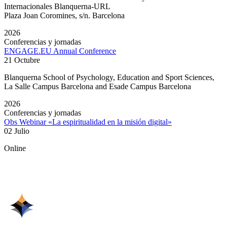
Internacionales Blanquerna-URL
Plaza Joan Coromines, s/n. Barcelona
2026
Conferencias y jornadas
ENGAGE.EU Annual Conference
21 Octubre
Blanquerna School of Psychology, Education and Sport Sciences,
La Salle Campus Barcelona and Esade Campus Barcelona
2026
Conferencias y jornadas
Obs Webinar «La espiritualidad en la misión digital»
02 Julio
Online