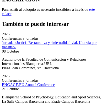
Para asistir al coloquio es necesario inscribirse a través de
este
enlace
.
También te puede interesar
2026
Conferencias y jornadas
Jornada «Justicia Restaurativa y siniestralidad vial. Una vía por
transitar»
08 Octubre
Auditorio de la Facultad de Comunicación y Relaciones
Internacionales Blanquerna-URL
Plaza Joan Coromines, s/n. Barcelona
2026
Conferencias y jornadas
ENGAGE.EU Annual Conference
21 Octubre
Blanquerna School of Psychology, Education and Sport Sciences,
La Salle Campus Barcelona and Esade Campus Barcelona