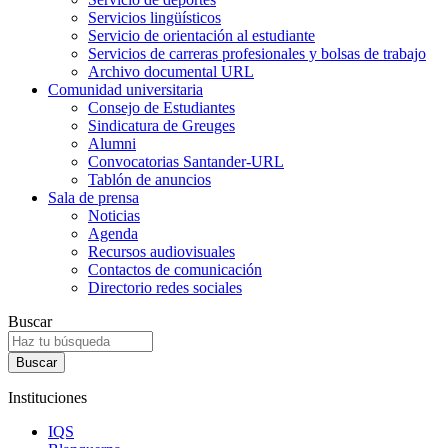
Servicios lingüísticos
Servicio de orientación al estudiante
Servicios de carreras profesionales y bolsas de trabajo
Archivo documental URL
Comunidad universitaria
Consejo de Estudiantes
Sindicatura de Greuges
Alumni
Convocatorias Santander-URL
Tablón de anuncios
Sala de prensa
Noticias
Agenda
Recursos audiovisuales
Contactos de comunicación
Directorio redes sociales
Buscar
Instituciones
IQS