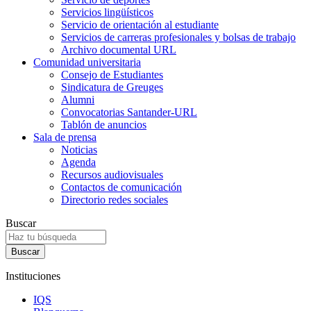
Servicios lingüísticos
Servicio de orientación al estudiante
Servicios de carreras profesionales y bolsas de trabajo
Archivo documental URL
Comunidad universitaria
Consejo de Estudiantes
Sindicatura de Greuges
Alumni
Convocatorias Santander-URL
Tablón de anuncios
Sala de prensa
Noticias
Agenda
Recursos audiovisuales
Contactos de comunicación
Directorio redes sociales
Buscar
Instituciones
IQS