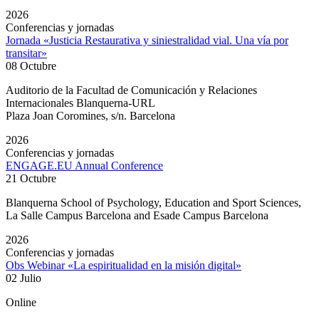
2026
Conferencias y jornadas
Jornada «Justicia Restaurativa y siniestralidad vial. Una vía por
transitar»
08 Octubre
Auditorio de la Facultad de Comunicación y Relaciones
Internacionales Blanquerna-URL
Plaza Joan Coromines, s/n. Barcelona
2026
Conferencias y jornadas
ENGAGE.EU Annual Conference
21 Octubre
Blanquerna School of Psychology, Education and Sport Sciences,
La Salle Campus Barcelona and Esade Campus Barcelona
2026
Conferencias y jornadas
Obs Webinar «La espiritualidad en la misión digital»
02 Julio
Online