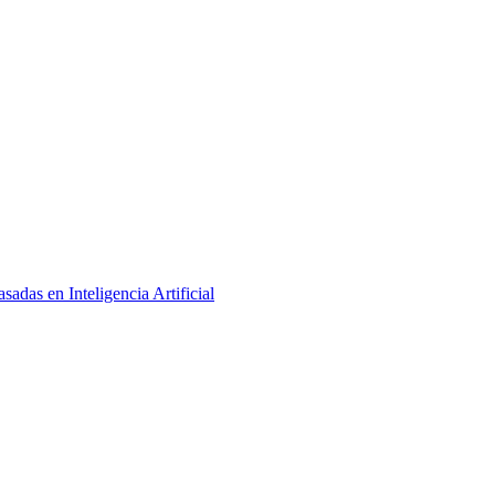
adas en Inteligencia Artificial