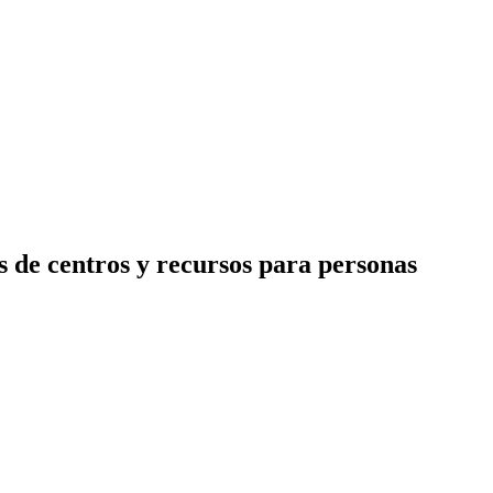
s de centros y recursos para personas