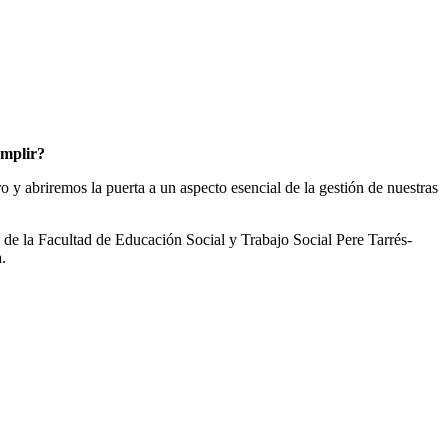
umplir?
 y abriremos la puerta a un aspecto esencial de la gestión de nuestras
de la Facultad de Educación Social y Trabajo Social Pere Tarrés-
.