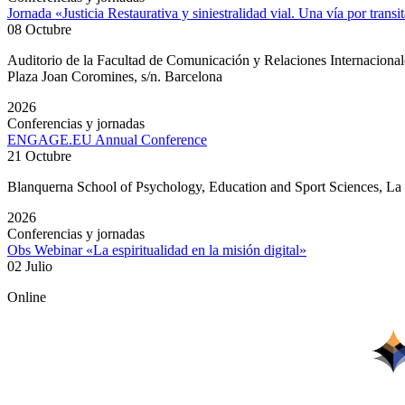
Jornada «Justicia Restaurativa y siniestralidad vial. Una vía por transi
08 Octubre
Auditorio de la Facultad de Comunicación y Relaciones Internacion
Plaza Joan Coromines, s/n. Barcelona
2026
Conferencias y jornadas
ENGAGE.EU Annual Conference
21 Octubre
Blanquerna School of Psychology, Education and Sport Sciences, L
2026
Conferencias y jornadas
Obs Webinar «La espiritualidad en la misión digital»
02 Julio
Online