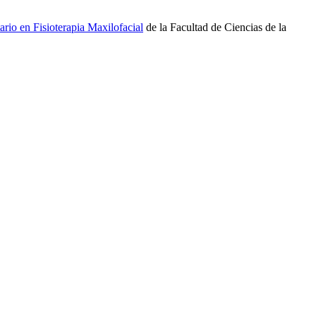
ario en Fisioterapia Maxilofacial
de la Facultad de Ciencias de la