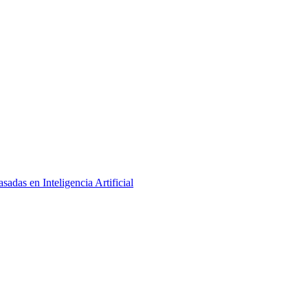
adas en Inteligencia Artificial