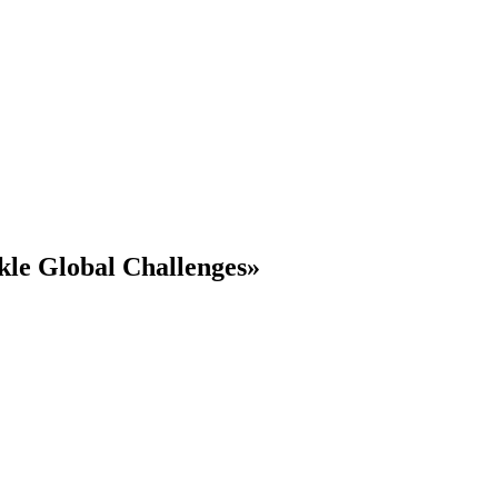
kle Global Challenges»