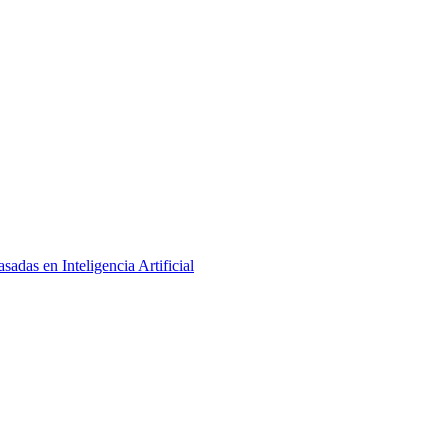
adas en Inteligencia Artificial