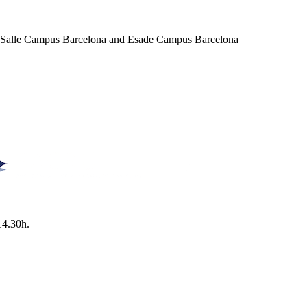
a Salle Campus Barcelona and Esade Campus Barcelona
14.30h.