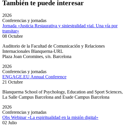
También te puede interesar
2026
Conferencias y jornadas
Jornada «Justicia Restaurativa y siniestralidad vial. Una vía por
transitar»
08 Octubre
Auditorio de la Facultad de Comunicación y Relaciones
Internacionales Blanquerna-URL
Plaza Joan Coromines, s/n. Barcelona
2026
Conferencias y jornadas
ENGAGE.EU Annual Conference
21 Octubre
Blanquerna School of Psychology, Education and Sport Sciences,
La Salle Campus Barcelona and Esade Campus Barcelona
2026
Conferencias y jornadas
Obs Webinar «La espiritualidad en la misión digital»
02 Julio