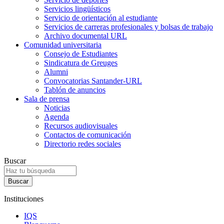
Servicios lingüísticos
Servicio de orientación al estudiante
Servicios de carreras profesionales y bolsas de trabajo
Archivo documental URL
Comunidad universitaria
Consejo de Estudiantes
Sindicatura de Greuges
Alumni
Convocatorias Santander-URL
Tablón de anuncios
Sala de prensa
Noticias
Agenda
Recursos audiovisuales
Contactos de comunicación
Directorio redes sociales
Buscar
Instituciones
IQS