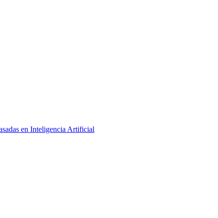
adas en Inteligencia Artificial