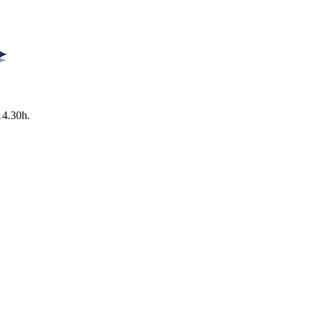
14.30h.