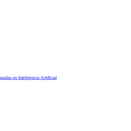
adas en Inteligencia Artificial