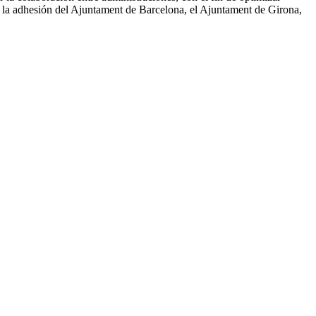
n la adhesión del Ajuntament de Barcelona, ​​el Ajuntament de Girona,