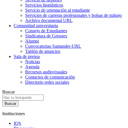
Servicios lingüísticos
Servicio de orientación al estudiante
Servicios de carreras profesionales y bolsas de trabajo
Archivo documental URL
Comunidad universitaria
Consejo de Estudiantes
Sindicatura de Greuges
Alumni
Convocatorias Santander-URL
Tablón de anuncios
Sala de prensa
Noticias
Agenda
Recursos audiovisuales
Contactos de comunicación
Directorio redes sociales
Buscar
Instituciones
IQS