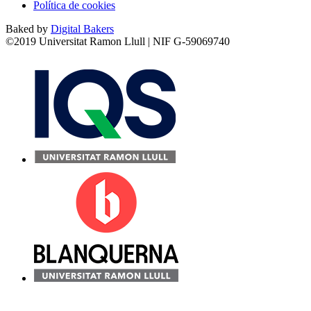
Política de cookies
Baked by
Digital Bakers
©2019 Universitat Ramon Llull | NIF G-59069740