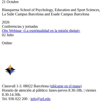
21 Octubre
Blanquerna School of Psychology, Education and Sport Sciences,
La Salle Campus Barcelona and Esade Campus Barcelona
2026
Conferencias y jornadas
Obs Webinar «La espiritualidad en la misión digital»
02 Julio
Online
Claravall 1-3. 08022 Barcelona
(ubícame en el mapa)
Horario de atención al público: lunes-jueves 8.30-18h. | viernes
8.30-14.30h.
Tel. 936 022 200 ·
info@url.edu