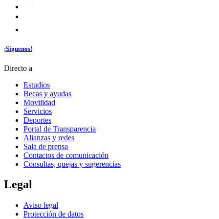
¡Síguenos!
Directo a
Estudios
Becas y ayudas
Movilidad
Servicios
Deportes
Portal de Transparencia
Alianzas y redes
Sala de prensa
Contactos de comunicación
Consultas, quejas y sugerencias
Legal
Aviso legal
Protección de datos