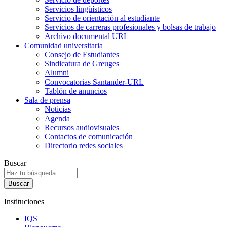
Servicios lingüísticos
Servicio de orientación al estudiante
Servicios de carreras profesionales y bolsas de trabajo
Archivo documental URL
Comunidad universitaria
Consejo de Estudiantes
Sindicatura de Greuges
Alumni
Convocatorias Santander-URL
Tablón de anuncios
Sala de prensa
Noticias
Agenda
Recursos audiovisuales
Contactos de comunicación
Directorio redes sociales
Buscar
Instituciones
IQS