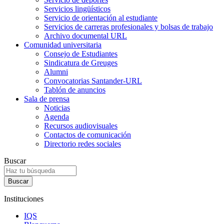
Servicios lingüísticos
Servicio de orientación al estudiante
Servicios de carreras profesionales y bolsas de trabajo
Archivo documental URL
Comunidad universitaria
Consejo de Estudiantes
Sindicatura de Greuges
Alumni
Convocatorias Santander-URL
Tablón de anuncios
Sala de prensa
Noticias
Agenda
Recursos audiovisuales
Contactos de comunicación
Directorio redes sociales
Buscar
Instituciones
IQS