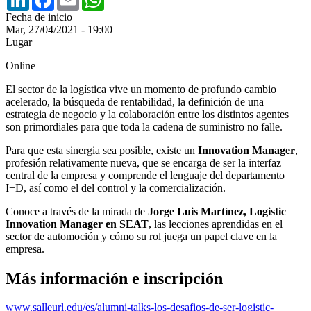
Fecha de inicio
Mar, 27/04/2021 - 19:00
Lugar
Online
El sector de la logística vive un momento de profundo cambio
acelerado, la búsqueda de rentabilidad, la definición de una
estrategia de negocio y la colaboración entre los distintos agentes
son primordiales para que toda la cadena de suministro no falle.
Para que esta sinergia sea posible, existe un
Innovation Manager
,
profesión relativamente nueva, que se encarga de ser la interfaz
central de la empresa y comprende el lenguaje del departamento
I+D, así como el del control y la comercialización.
Conoce a través de la mirada de
Jorge Luis Martínez, Logistic
Innovation Manager en SEAT
, las lecciones aprendidas en el
sector de automoción y cómo su rol juega un papel clave en la
empresa.
Más información e inscripción
www.salleurl.edu/es/alumni-talks-los-desafios-de-ser-logistic-